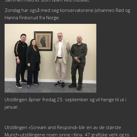
Zondag har også med seg konservatorene Johannes Rød og
Hanna Finborud fra Norge.
Utstillingen åpner fredag 25. september og vil henge til ut i
januar.
Utstillingen «Scream and Respond» blir en av de største
Munch-utstillingene noen sinne i Kina. 47 grafiske verk og to