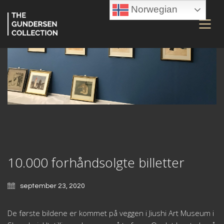
Norwegian
10.000 forhåndsolgte billetter
september 23, 2020
De første bildene er kommet på veggen i Jiushi Art Museum i