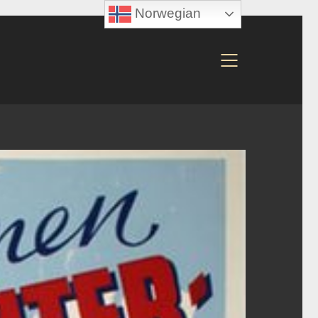
Norwegian