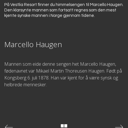
På Vestlia Resort finner du himmelsengen til Marcello Haugen.
Den klarsynte mannen som fortsatt regnes som den mest
kjente synske mannen i Norge gjennom tidene.
Marcello Haugen
Mannen som eide denne sengen het Marcello Haugen,
fødenavnet var Mikael Martin Thoreusen Haugen. Født på
Kongsberg 6. juli 1878. Han var kjent for å være synsk og
helbrede mennesker.