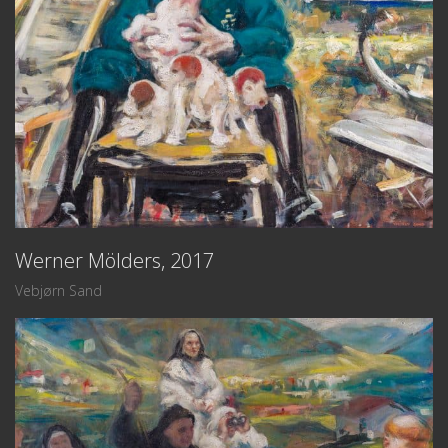
Werner Mölders, 2017
Vebjørn Sand