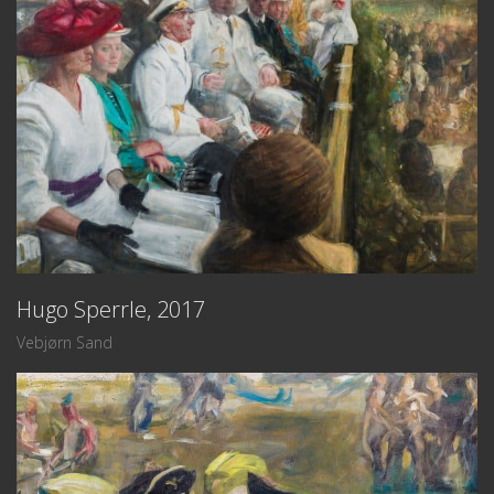
Hugo Sperrle, 2017
Vebjørn Sand