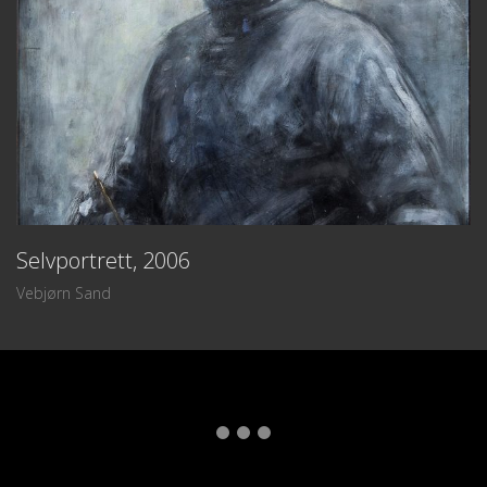
Selvportrett, 2006
Vebjørn Sand