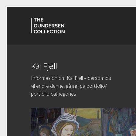
Kai Fjell
Informasjon om Kai Fjell – dersom du
vil endre denne, gå inn på portfolio/
portfolio cathegories