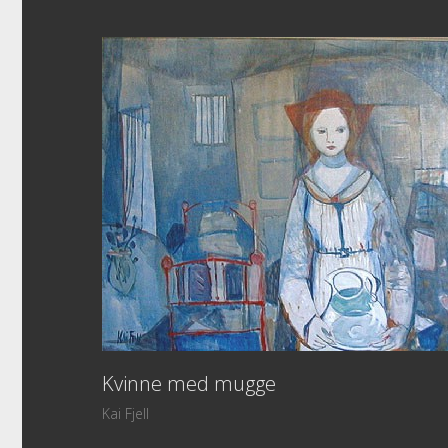
Kvinne med mugge
Kai Fjell