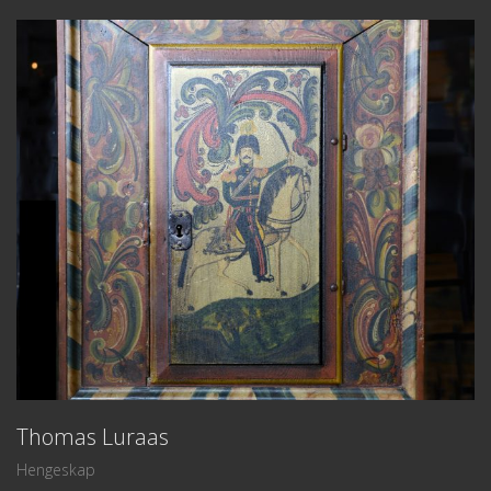
Thomas Luraas
Hengeskap