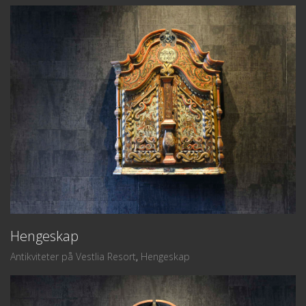
Hengeskap
Antikviteter på Vestlia Resort
,
Hengeskap