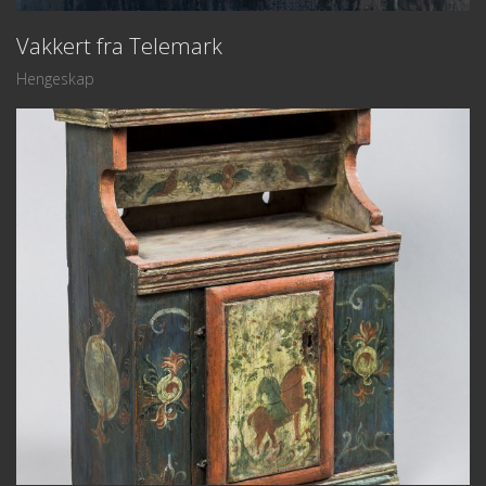
Vakkert fra Telemark
Hengeskap