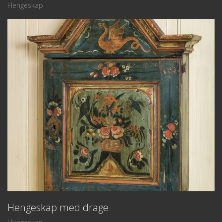
Hengeskap
Hengeskap med drage