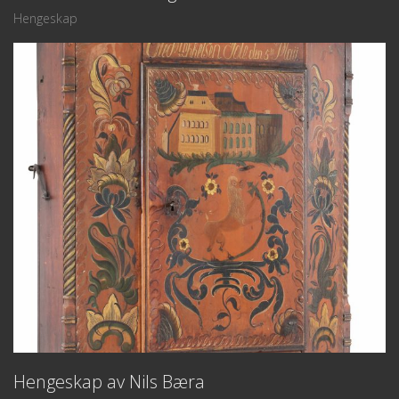
Hengeskap
Hengeskap av Nils Bæra